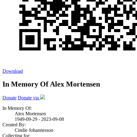
Download
In Memory Of Alex Mortensen
Donate
Donate via
In Memory Of:
Alex Mortensen
1949-09-29 - 2023-09-08
Created By:
Cindie Johannesson
Collecting for: