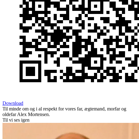
Download
Til minde om og i al respekt for vores far, ægtemand, morfar og
oldefar Alex Mortensen.
Til vi ses igen