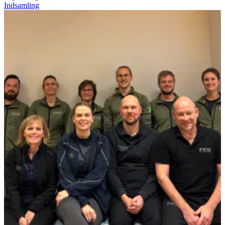
Indsamling