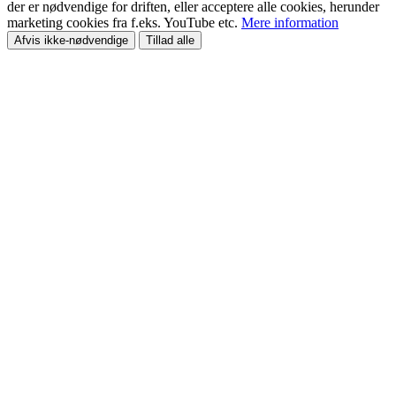
der er nødvendige for driften, eller acceptere alle cookies, herunder
marketing cookies fra f.eks. YouTube etc.
Mere information
Afvis ikke-nødvendige
Tillad alle