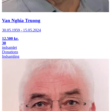
Van Nghia Truong
30.05.1959 - 15.05.2024
12.500 kr.
30
indsamlet
Donations
Indsamling