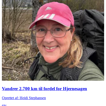
Vandrer 2.700 km til fordel for Hjernesagen
Oprettet af: Heidi Stephansen
6%