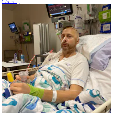
Indsamling