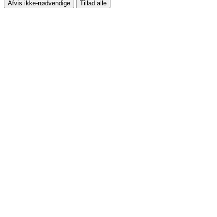
Afvis ikke-nødvendige
Tillad alle